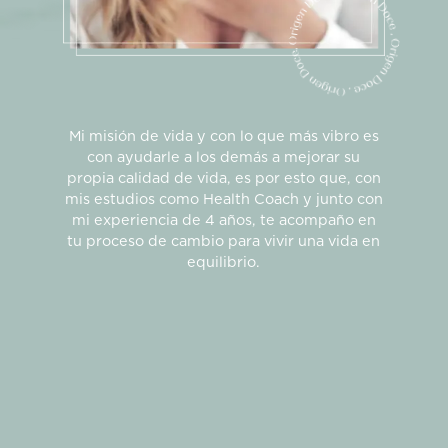
Mi misión de vida y con lo que más vibro es
con ayudarle a los demás a mejorar su
propia calidad de vida, es por esto que, con
mis estudios como Health Coach y junto con
mi experiencia de 4 años, te acompaño en
tu proceso de cambio para vivir una vida en
equilibrio.