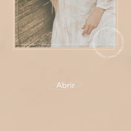
Abrir