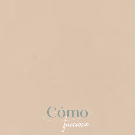
Cómo
funciona