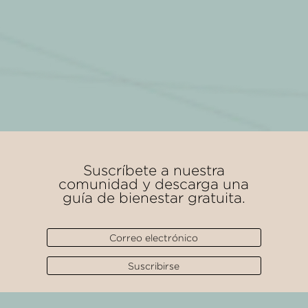
Suscríbete a nuestra
comunidad y descarga una
guía de bienestar gratuita.
Suscribirse