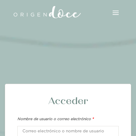
Acceder
Nombre de usuario o correo electrónico
*