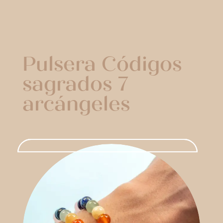
Pulsera Códigos
sagrados 7
arcángeles