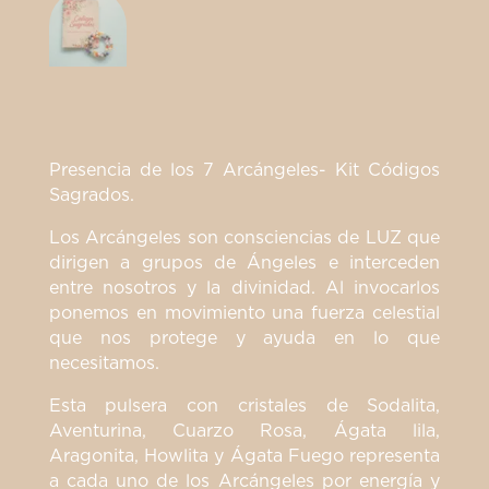
Presencia de los 7 Arcángeles- Kit Códigos
Sagrados.
Los Arcángeles son consciencias de LUZ que
dirigen a grupos de Ángeles e interceden
entre nosotros y la divinidad. Al invocarlos
ponemos en movimiento una fuerza celestial
que nos protege y ayuda en lo que
necesitamos.
Esta pulsera con cristales de Sodalita,
Aventurina, Cuarzo Rosa, Ágata lila,
Aragonita, Howlita y Ágata Fuego representa
a cada uno de los Arcángeles por energía y