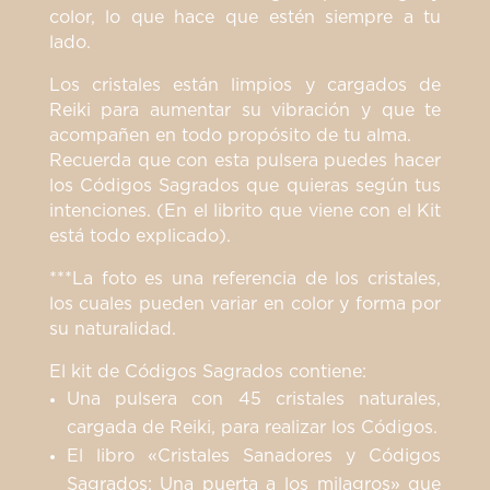
color, lo que hace que estén siempre a tu
lado.
Los cristales están limpios y cargados de
Reiki para aumentar su vibración y que te
acompañen en todo propósito de tu alma.
Recuerda que con esta pulsera puedes hacer
los Códigos Sagrados que quieras según tus
intenciones. (En el librito que viene con el Kit
está todo explicado).
***La foto es una referencia de los cristales,
los cuales pueden variar en color y forma por
su naturalidad.
El kit de Códigos Sagrados contiene:
Una pulsera con 45 cristales naturales,
cargada de Reiki, para realizar los Códigos.
El libro «Cristales Sanadores y Códigos
Sagrados: Una puerta a los milagros» que