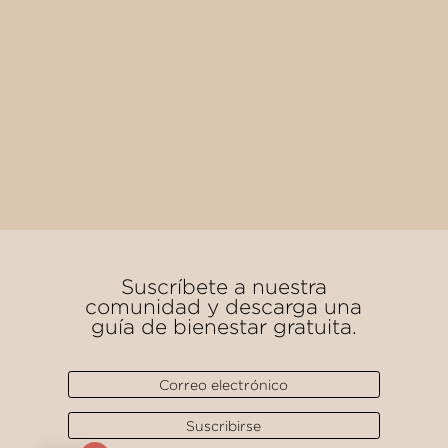
Suscríbete a nuestra
comunidad y descarga una
guía de bienestar gratuita.
Suscribirse