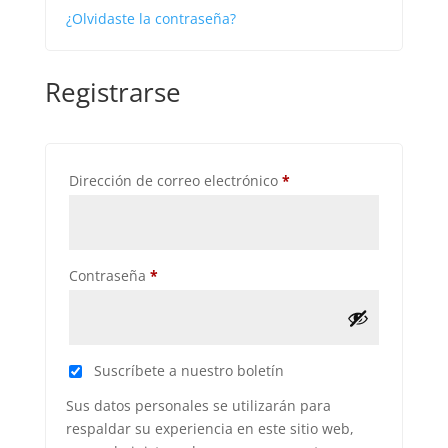
¿Olvidaste la contraseña?
Registrarse
Obligatorio
Dirección de correo electrónico
*
Obligatorio
Contraseña
*
Suscríbete a nuestro boletín
Sus datos personales se utilizarán para
respaldar su experiencia en este sitio web,