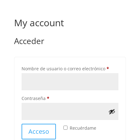
My account
Acceder
Obligatorio
Nombre de usuario o correo electrónico
*
Obligatorio
Contraseña
*
Recuérdame
Acceso