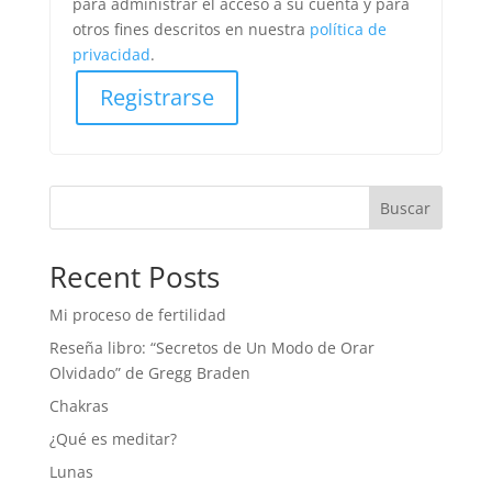
para administrar el acceso a su cuenta y para
otros fines descritos en nuestra
política de
privacidad
.
Registrarse
Buscar
Recent Posts
Mi proceso de fertilidad
Reseña libro: “Secretos de Un Modo de Orar
Olvidado” de Gregg Braden
Chakras
¿Qué es meditar?
Lunas