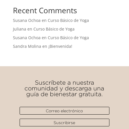
Recent Comments
Susana Ochoa
en
Curso Básico de Yoga
Juliana
en
Curso Básico de Yoga
Susana Ochoa
en
Curso Básico de Yoga
Sandra Molina
en
¡Bienvenida!
Suscríbete a nuestra
comunidad y descarga una
guía de bienestar gratuita.
Suscribirse