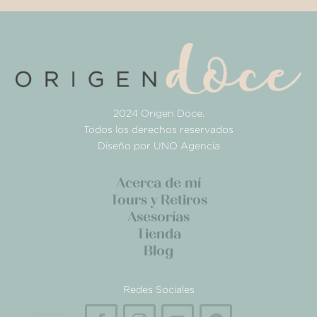
2024 Origen Doce.
Todos los derechos reservados
Diseño por UNO Agencia
Acerca de mí
Tours y Retiros
Asesorías
Tienda
Blog
Redes Sociales