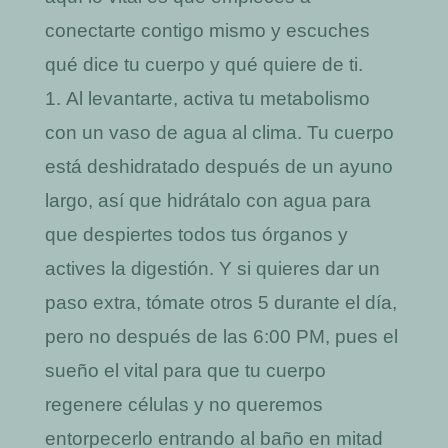
conectarte contigo mismo y escuches
qué dice tu cuerpo y qué quiere de ti.
Al levantarte, activa tu metabolismo
con un vaso de agua al clima. Tu cuerpo
está deshidratado después de un ayuno
largo, así que hidrátalo con agua para
que despiertes todos tus órganos y
actives la digestión. Y si quieres dar un
paso extra, tómate otros 5 durante el día,
pero no después de las 6:00 PM, pues el
sueño el vital para que tu cuerpo
regenere células y no queremos
entorpecerlo entrando al baño en mitad