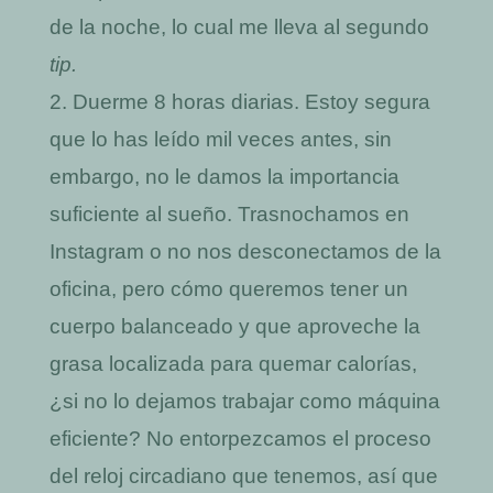
de la noche, lo cual me lleva al segundo
tip.
Duerme 8 horas diarias. Estoy segura
que lo has leído mil veces antes, sin
embargo, no le damos la importancia
suficiente al sueño. Trasnochamos en
Instagram o no nos desconectamos de la
oficina, pero cómo queremos tener un
cuerpo balanceado y que aproveche la
grasa localizada para quemar calorías,
¿si no lo dejamos trabajar como máquina
eficiente? No entorpezcamos el proceso
del reloj circadiano que tenemos, así que