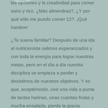
las opciones y la creatividad para comer
sano y rico. ¿Más almendras?, ¿Y por
qué sólo me puedo comer 12?, ¡Qué
hambre!
¿Te suena familiar? Después de una ida
al nutricionista salimos esperanzados y
con toda la energía para lograr nuestras
metas, pero en el día a día nuestra
disciplina se empieza a perder y
desistimos de nuestros objetivos. Y es
que, aceptémoslo, vivir una vida a punta
de tantas harinas, unas cuantas frutas y
mucha ensalada, pierde la gracia.