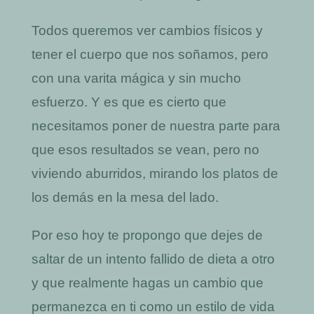
Todos queremos ver cambios físicos y
tener el cuerpo que nos soñamos, pero
con una varita mágica y sin mucho
esfuerzo. Y es que es cierto que
necesitamos poner de nuestra parte para
que esos resultados se vean, pero no
viviendo aburridos, mirando los platos de
los demás en la mesa del lado.
Por eso hoy te propongo que dejes de
saltar de un intento fallido de dieta a otro
y que realmente hagas un cambio que
permanezca en ti como un estilo de vida