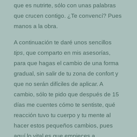
que es nutrirte, sólo con unas palabras
que crucen contigo. ¿Te convencí? Pues
manos a la obra.
A continuación te daré unos sencillos
tips
, que comparto en mis asesorías,
para que hagas el cambio de una forma
gradual, sin salir de tu zona de confort y
que no serán difíciles de aplicar. A
cambio, sólo te pido que después de 15
días me cuentes cómo te sentiste, qué
reacción tuvo tu cuerpo y tu mente al
hacer estos pequeños cambios, pues
aquí lo vital es que empieces a