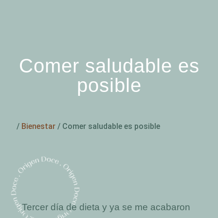
Comer saludable es
posible
/
Bienestar
/
Comer saludable es posible
Tercer día de dieta y ya se me acabaron