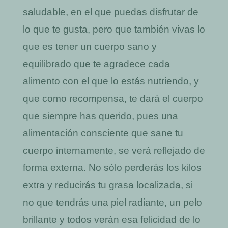
saludable, en el que puedas disfrutar de
lo que te gusta, pero que también vivas lo
que es tener un cuerpo sano y
equilibrado que te agradece cada
alimento con el que lo estás nutriendo, y
que como recompensa, te dará el cuerpo
que siempre has querido, pues una
alimentación consciente que sane tu
cuerpo internamente, se verá reflejado de
forma externa. No sólo perderás los kilos
extra y reducirás tu grasa localizada, si
no que tendrás una piel radiante, un pelo
brillante y todos verán esa felicidad de lo