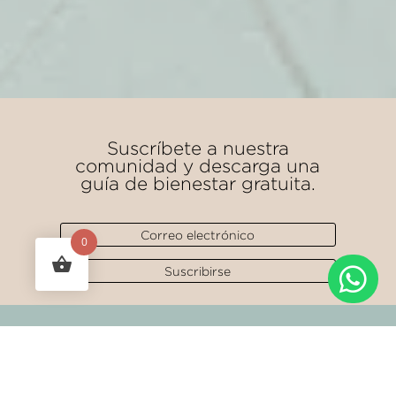
Suscríbete a nuestra
comunidad y descarga una
guía de bienestar gratuita.
0

Suscribirse