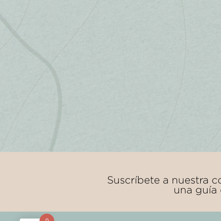
Suscríbete a nuestra 
una guía 
0